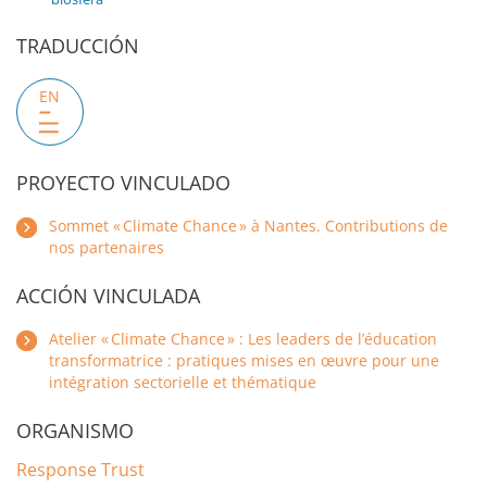
TRADUCCIÓN
EN
PROYECTO VINCULADO
Sommet « Climate Chance » à Nantes. Contributions de
nos partenaires
ACCIÓN VINCULADA
Atelier « Climate Chance » : Les leaders de l’éducation
transformatrice : pratiques mises en œuvre pour une
intégration sectorielle et thématique
ORGANISMO
Response Trust