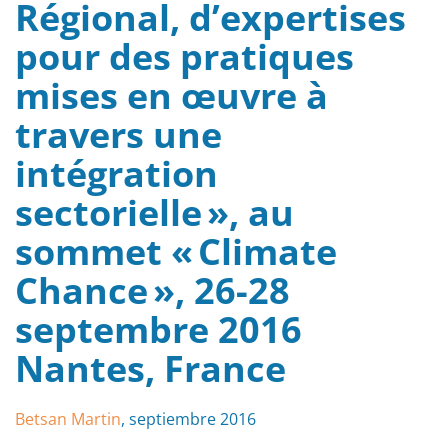
Régional, d’expertises
pour des pratiques
mises en œuvre à
travers une
intégration
sectorielle », au
sommet « Climate
Chance », 26-28
septembre 2016
Nantes, France
Betsan Martin
, septiembre 2016