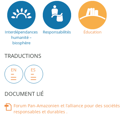
Interdépendances
Responsabilités
Éducation
humanité –
biosphère
TRADUCTIONS
EN
ES
DOCUMENT LIÉ
Forum Pan-Amazonien et l’alliance pour des sociétés
responsables et durables .