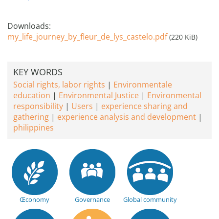
Downloads:
my_life_journey_by_fleur_de_lys_castelo.pdf
(220 KiB)
KEY WORDS
Social rights, labor rights
Environmentale
education
Environmental Justice
Environmental
responsibility
Users
experience sharing and
gathering
experience analysis and development
philippines
Œconomy
Governance
Global community