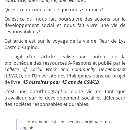
éducatrice, une écologiste, une avocate …
Qu’est-ce qui nous fait ce que nous sommes?
Qu’est-ce qui nous fait poursuivre des actions sur le
développement social et nous fait vivre une vie de
responsabilités?
Cet article est sur le voyage de la vie de Fleur de Lys
Castelo-Cupino.
Il s’agit d’un article réalisé par l’auteur de la
bibliothèque des ressources A-Respons et publié par le
College of Social Work and Community Development
(CSWCD, de l’Université des Philippines dans un projet
de livre:
45 histoires pour 45 ans de CSWCD
.
C’est une autothnographie d’une vie en tant que
travailleur sur le développement social et défenseur
des sociétés responsables et durables.
Le document est en version originale en
anglais