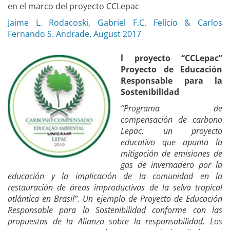
en el marco del proyecto CCLepac
Jaime L. Rodacoski, Gabriel F.C. Felício & Carlos
Fernando S. Andrade, August 2017
l proyecto “CCLepac”
Proyecto de Educación
Responsable para la
Sostenibilidad
“Programa de
compensación de carbono
Lepac: un proyecto
educativo que apunta la
mitigación de emisiones de
gas de invernadero por la
educación y la implicación de la comunidad en la
restauración de áreas improductivas de la selva tropical
atlántica en Brasil”. Un ejemplo de Proyecto de Educación
Responsable para la Sostenibilidad conforme con las
propuestas de la Alianza sobre la responsabilidad. Los