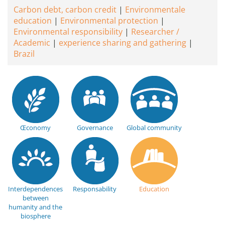
Carbon debt, carbon credit
Environmentale
education
Environmental protection
Environmental responsibility
Researcher /
Academic
experience sharing and gathering
Brazil
Œconomy
Governance
Global community
Interdependences
Responsability
Education
between
humanity and the
biosphere