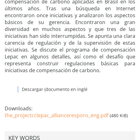
compensación de carbono aplicadas en Brasil en los
últimos años. Tras una búsqueda en Internet
encontraron once iniciativas y analizaron los aspectos
básicos de su gerencia. Encontraron una gran
diversidad en muchos aspectos y que tres de las
iniciativas han sido interrumpidas. Se apunta una clara
carencia de regulación y de la supervisión de estas
iniciativas. Se discute el programa de compensación
Lepac en algunos detalles, así como el desafío que
representa construir regulaciones básicas para
iniciativas de compensación de carbono.
Descargar (documento en inglé
Downloads:
the_projectcclepac_alliancerespons_eng.pdf
(480 KiB)
KEY WORDS