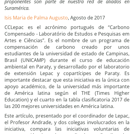
proponentes son parte de nuestra red de aliados en
Suramérica.
Isis Maria de Palma Augusto
, Agosto de 2017
CCLepac es el acrónimo portugués de “Carbono
Compensado - Laboratório de Estudos e Pesquisas em
Artes e Ciências”. Es el nombre de un programa de
compensación de carbono creado por unos
estudiantes de la universidad de estado de Campinas,
Brasil (UNICAMP) durante el curso de educación
ambiental en Paraty, y desarrollado por el laboratorio
de extensión Lepac y copartícipes de Paraty. Es
importante destacar que esta iniciativa es la única con
apoyo académico, de la universidad más importante
de América latina según el THE (Times Higher
Education) y el cuarto en la tabla clasificatoria 2017 de
las 200 mejores universidades en América latina.
Este artículo, presentado por el coordinador de Lepac,
el Profesor Andrade, y dos colegas involucrados en la
iniciativa, compara las iniciativas voluntarias de