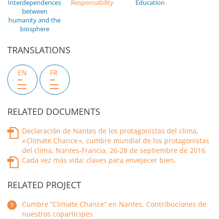
Interdependences
Responsability
Education
between
humanity and the
biosphere
TRANSLATIONS
EN
FR
RELATED DOCUMENTS
Declaración de Nantes de los protagonistas del clima,
« Climate Chance », cumbre mundial de los protagonistas
del clima, Nantes-Francia, 26-28 de septiembre de 2016
Cada vez más vida: claves para envejecer bien.
RELATED PROJECT
Cumbre “Climate Chance” en Nantes. Contribuciones de
nuestros copartícipes