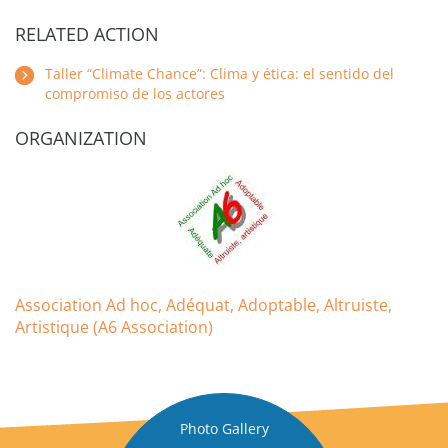
RELATED ACTION
Taller “Climate Chance”: Clima y ética: el sentido del
compromiso de los actores
ORGANIZATION
Association Ad hoc, Adéquat, Adoptable, Altruiste,
Artistique (A6 Association)
Photo Gallery