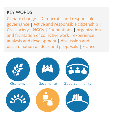
KEY WORDS
Climate change
Democratic and responsible
governance
Active and responsible citizenship
Civil society
NGOs
Foundations
organization
and facilitation of collective work
experience
analysis and development
discussion and
dissemination of ideas and proposals
France
Œconomy
Governance
Global community