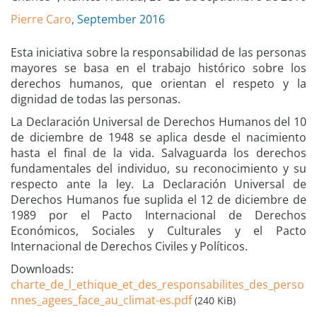
Pierre Caro
, September 2016
Esta iniciativa sobre la responsabilidad de las personas
mayores se basa en el trabajo histórico sobre los
derechos humanos, que orientan el respeto y la
dignidad de todas las personas.
La Declaración Universal de Derechos Humanos del 10
de diciembre de 1948 se aplica desde el nacimiento
hasta el final de la vida. Salvaguarda los derechos
fundamentales del individuo, su reconocimiento y su
respecto ante la ley. La Declaración Universal de
Derechos Humanos fue suplida el 12 de diciembre de
1989 por el Pacto Internacional de Derechos
Económicos, Sociales y Culturales y el Pacto
Internacional de Derechos Civiles y Políticos.
Downloads:
charte_de_l_ethique_et_des_responsabilites_des_perso
nnes_agees_face_au_climat-es.pdf
(240 KiB)