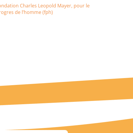
ondation Charles Leopold Mayer, pour le
rogres de l’homme (fph)