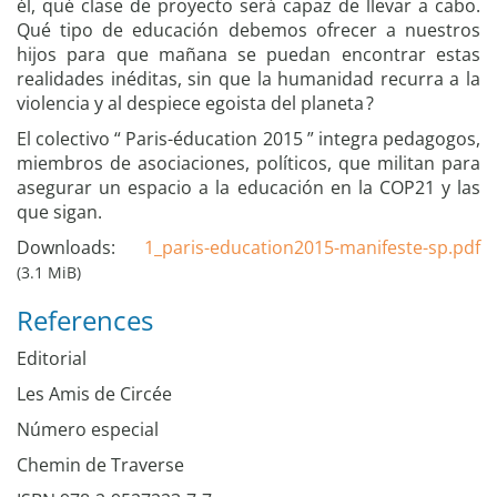
él, qué clase de proyecto será capaz de llevar a cabo.
Qué tipo de educación debemos ofrecer a nuestros
hijos para que mañana se puedan encontrar estas
realidades inéditas, sin que la humanidad recurra a la
violencia y al despiece egoista del planeta ?
El colectivo “ Paris-éducation 2015 ” integra pedagogos,
miembros de asociaciones, políticos, que militan para
asegurar un espacio a la educación en la COP21 y las
que sigan.
Downloads:
1_paris-education2015-manifeste-sp.pdf
(3.1 MiB)
References
Editorial
Les Amis de Circée
Número especial
Chemin de Traverse