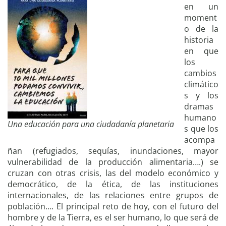
en un
moment
o de la
historia
en que
los
cambios
climático
s y los
dramas
humano
Una educación para una ciudadanía planetaria
s que los
acompa
ñan (refugiados, sequías, inundaciones, mayor
vulnerabilidad de la producción alimentaria….) se
cruzan con otras crisis, las del modelo económico y
democrático, de la ética, de las instituciones
internacionales, de las relaciones entre grupos de
población…. El principal reto de hoy, con el futuro del
hombre y de la Tierra, es el ser humano, lo que será de