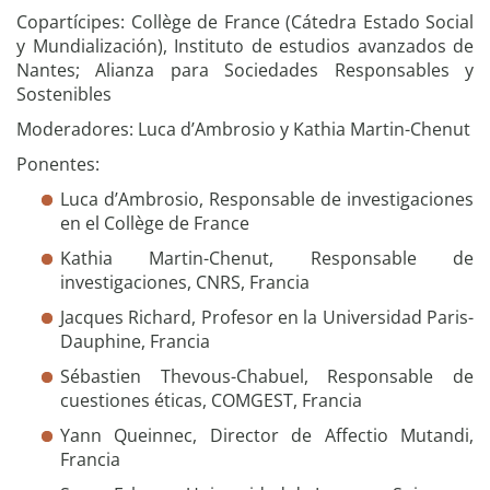
Copartícipes: Collège de France (Cátedra Estado Social
y Mundialización), Instituto de estudios avanzados de
Nantes; Alianza para Sociedades Responsables y
Sostenibles
Moderadores: Luca d’Ambrosio y Kathia Martin-Chenut
Ponentes:
Luca d’Ambrosio, Responsable de investigaciones
en el Collège de France
Kathia Martin-Chenut, Responsable de
investigaciones, CNRS, Francia
Jacques Richard, Profesor en la Universidad Paris-
Dauphine, Francia
Sébastien Thevous-Chabuel, Responsable de
cuestiones éticas, COMGEST, Francia
Yann Queinnec, Director de Affectio Mutandi,
Francia