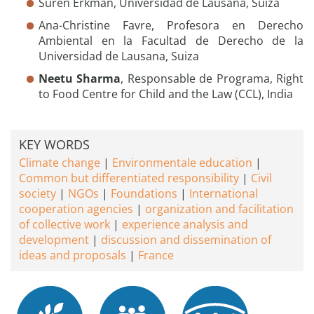
Suren Erkman, Universidad de Lausana, Suiza
Ana-Christine Favre, Profesora en Derecho
Ambiental en la Facultad de Derecho de la
Universidad de Lausana, Suiza
Neetu Sharma
, Responsable de Programa, Right
to Food Centre for Child and the Law (CCL), India
KEY WORDS
Climate change
Environmentale education
Common but differentiated responsibility
Civil
society
NGOs
Foundations
International
cooperation agencies
organization and facilitation
of collective work
experience analysis and
development
discussion and dissemination of
ideas and proposals
France