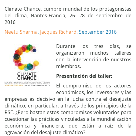
Climate Chance, cumbre mundial de los protagonistas
del clima, Nantes-Francia, 26- 28 de septiembre de
2016
Neetu Sharma
,
Jacques Richard
, September 2016
Durante los tres días, se
organizaron muchos talleres
con la intervención de nuestros
miembros.
Presentación del taller:
El compromiso de los actores
económicos, los inversores y las
empresas es decisivo en la lucha contra el desajuste
climático, en particular, a través de los principios de la
RSE. ¿Pero bastan estos compromisos voluntarios para
cuestionar las prácticas vinculadas a la mundialización
económica y financiera, que están a raíz de la
agravación del desajuste climático?